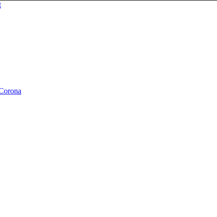
 Corona